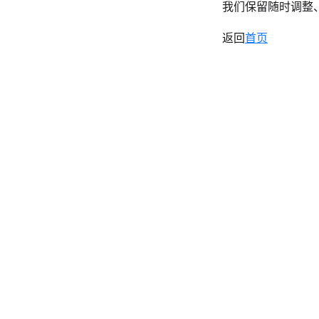
我们保留随时调整
返回
首页