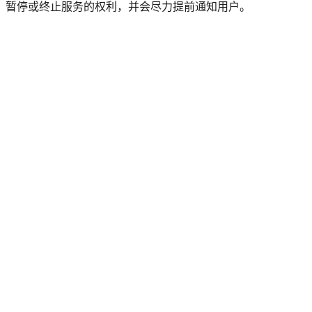
、暂停或终止服务的权利，并会尽力提前通知用户。