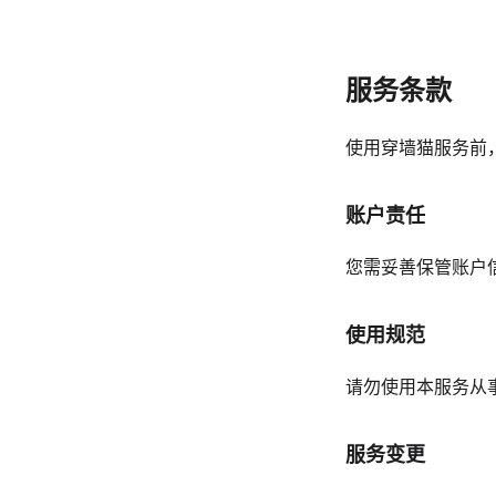
服务条款
使用穿墙猫服务前
账户责任
您需妥善保管账户
使用规范
请勿使用本服务从
服务变更