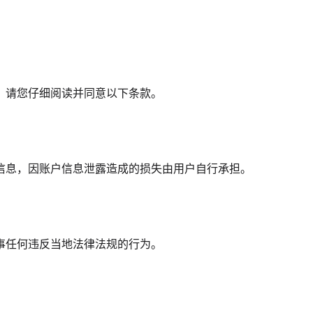
，请您仔细阅读并同意以下条款。
信息，因账户信息泄露造成的损失由用户自行承担。
事任何违反当地法律法规的行为。